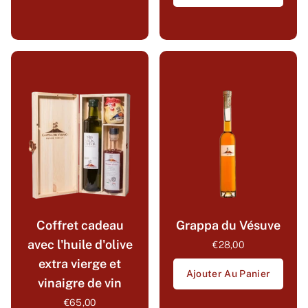
Coffret cadeau
Grappa du Vésuve
avec l'huile d'olive
€28,00
extra vierge et
Ajouter Au Panier
vinaigre de vin
€65,00