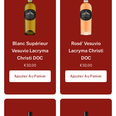
Blanc Supérieur
Rosé' Vesuvio
Vesuvio Lacryma
Lacryma Christi
Christi DOC
DOC
€32,00
€32,00
Ajouter Au Panier
Ajouter Au Panier