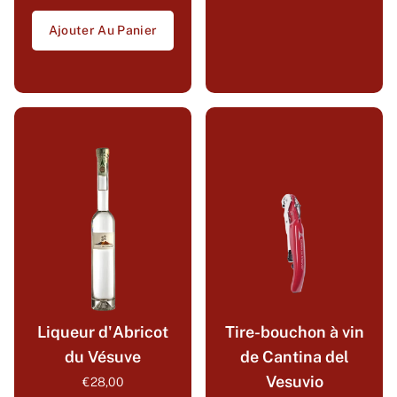
Ajouter Au Panier
Liqueur d'Abricot
Tire-bouchon à vin
du Vésuve
de Cantina del
Vesuvio
€28,00