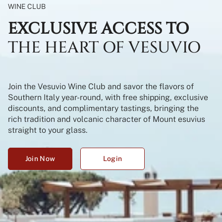
WINE CLUB
EXCLUSIVE ACCESS TO
THE HEART OF VESUVIO
Join the Vesuvio Wine Club and savor the flavors of
Southern Italy year-round, with free shipping, exclusive
discounts, and complimentary tastings, bringing the
rich tradition and volcanic character of Mount esuvius
straight to your glass.
Join Now
Login