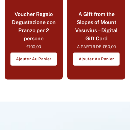
Voucher Regalo
A Gift from the
Degustazione con
Slopes of Mount
Pranzo per 2
Vesuvius – Digital
persone
Gift Card
€100,00
À PARTIR DE
€50,00
Ajouter Au Panier
Ajouter Au Panier