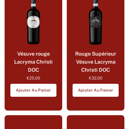
Vésuve rouge
Rouge Supérieur
Lacryma Christi
Vésuve Lacryma
DOC
Christi DOC
€25,00
€32,00
Ajouter Au Panier
Ajouter Au Panier