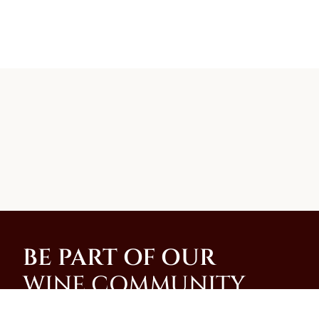
BE PART OF OUR
WINE COMMUNITY