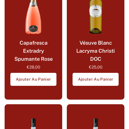
Capafresca
Vésuve Blanc
Extradry
Lacryma Christi
Spumante Rose
DOC
€28,00
€25,00
Ajouter Au Panier
Ajouter Au Panier